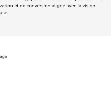
vation et de conversion aligné avec la vision
use.