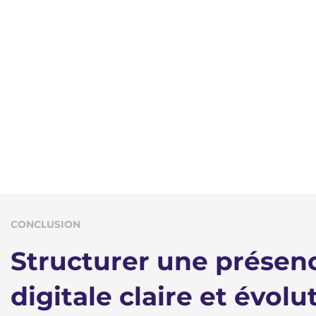
CONCLUSION
Structurer une présen
digitale claire et évolu