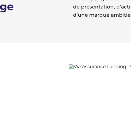
age
de présentation, d’acti
d’une marque ambitie