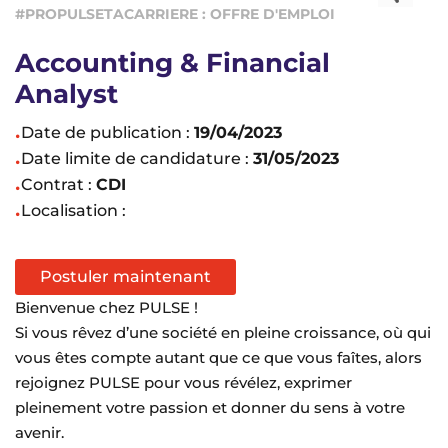
#PROPULSETACARRIERE : OFFRE D'EMPLOI
Accounting & Financial
Analyst
Date de publication :
19/04/2023
Date limite de candidature :
31/05/2023
Contrat :
CDI
Localisation :
Postuler maintenant
Bienvenue chez PULSE !
Si vous rêvez d’une société en pleine croissance, où qui
vous êtes compte autant que ce que vous faîtes, alors
rejoignez PULSE pour vous révélez, exprimer
pleinement votre passion et donner du sens à votre
avenir.