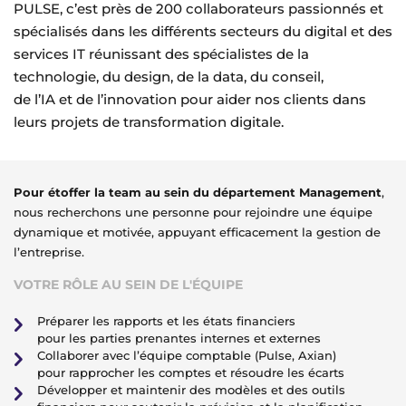
PULSE, c’est près de 200 collaborateurs passionnés et
spécialisés dans les différents secteurs du digital et des
services IT réunissant des spécialistes de la
technologie, du design, de la data, du conseil,
de l’IA et de l’innovation pour aider nos clients dans
leurs projets de transformation digitale.
Pour étoffer la team au sein du département Management
,
nous recherchons une personne pour rejoindre une équipe
dynamique et motivée, appuyant efficacement la gestion de
l’entreprise.
VOTRE RÔLE AU SEIN DE L'ÉQUIPE
Préparer les rapports et les états financiers
pour les parties prenantes internes et externes
Collaborer avec l’équipe comptable (Pulse, Axian)
pour rapprocher les comptes et résoudre les écarts
Développer et maintenir des modèles et des outils